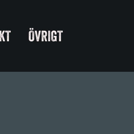
KT
ÖVRIGT